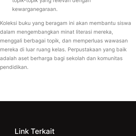
topik-topik yang relevan dengan
kewarganegaraan.
Koleksi buku yang beragam ini akan membantu siswa
dalam mengembangkan minat literasi mereka,
menggali berbagai topik, dan memperluas wawasan
mereka di luar ruang kelas. Perpustakaan yang baik
adalah aset berharga bagi sekolah dan komunitas
pendidikan.
Link Terkait