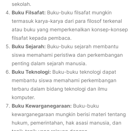
sekolah.
Buku Filsafat:
Buku-buku filsafat mungkin
termasuk karya-karya dari para filosof terkenal
atau buku yang memperkenalkan konsep-konsep
filsafat kepada pembaca.
Buku Sejarah:
Buku-buku sejarah membantu
siswa memahami peristiwa dan perkembangan
penting dalam sejarah manusia.
Buku Teknologi:
Buku-buku teknologi dapat
membantu siswa memahami perkembangan
terbaru dalam bidang teknologi dan ilmu
komputer.
Buku Kewarganegaraan:
Buku-buku
kewarganegaraan mungkin berisi materi tentang
hukum, pemerintahan, hak asasi manusia, dan