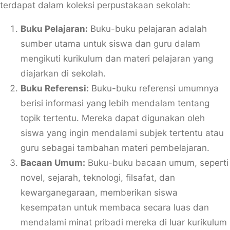
terdapat dalam koleksi perpustakaan sekolah:
Buku Pelajaran:
Buku-buku pelajaran adalah
sumber utama untuk siswa dan guru dalam
mengikuti kurikulum dan materi pelajaran yang
diajarkan di sekolah.
Buku Referensi:
Buku-buku referensi umumnya
berisi informasi yang lebih mendalam tentang
topik tertentu. Mereka dapat digunakan oleh
siswa yang ingin mendalami subjek tertentu atau
guru sebagai tambahan materi pembelajaran.
Bacaan Umum:
Buku-buku bacaan umum, seperti
novel, sejarah, teknologi, filsafat, dan
kewarganegaraan, memberikan siswa
kesempatan untuk membaca secara luas dan
mendalami minat pribadi mereka di luar kurikulum