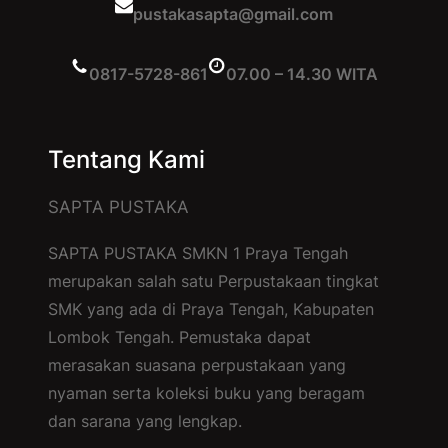
pustakasapta@gmail.com
0817-5728-861
07.00 – 14.30 WITA
Tentang Kami
SAPTA PUSTAKA
SAPTA PUSTAKA SMKN 1 Praya Tengah
merupakan salah satu Perpustakaan tingkat
SMK yang ada di Praya Tengah, Kabupaten
Lombok Tengah. Pemustaka dapat
merasakan suasana perpustakaan yang
nyaman serta koleksi buku yang beragam
dan sarana yang lengkap.