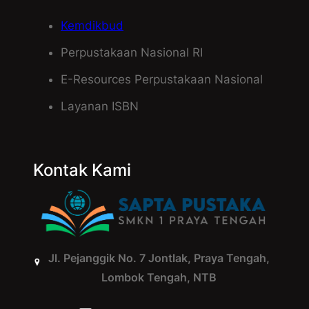
Kemdikbud
Perpustakaan Nasional RI
E-Resources Perpustakaan Nasional
Layanan ISBN
Kontak Kami
Jl. Pejanggik No. 7 Jontlak, Praya Tengah,
Lombok Tengah, NTB