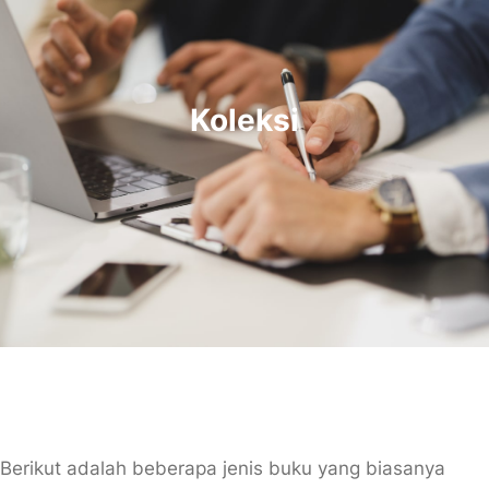
Koleksi
Berikut adalah beberapa jenis buku yang biasanya