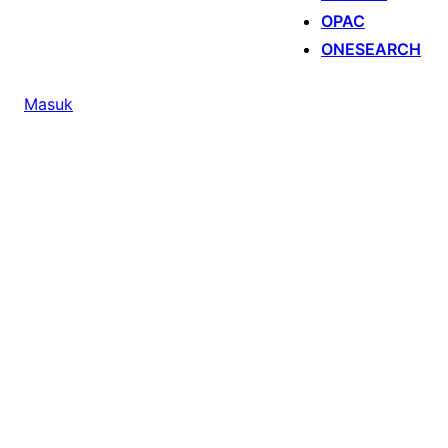
OPAC
ONESEARCH
Masuk
Profile