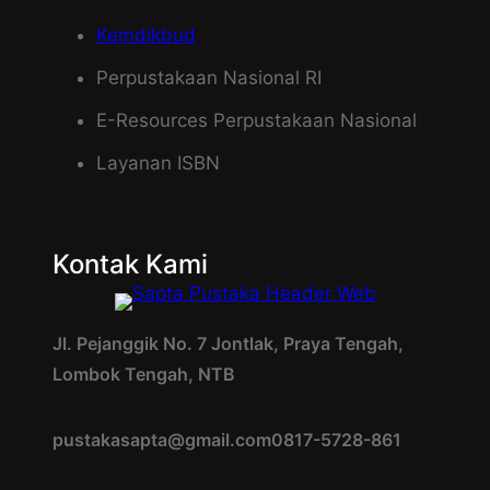
Kemdikbud
Perpustakaan Nasional RI
E-Resources Perpustakaan Nasional
Layanan ISBN
Kontak Kami
Jl. Pejanggik No. 7 Jontlak, Praya Tengah,
Lombok Tengah, NTB
pustakasapta@gmail.com
0817-5728-861