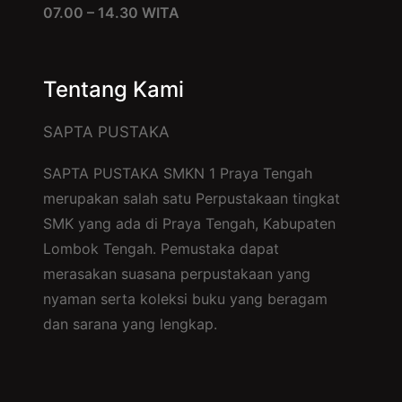
07.00 – 14.30 WITA
Tentang Kami
SAPTA PUSTAKA
SAPTA PUSTAKA SMKN 1 Praya Tengah
merupakan salah satu Perpustakaan tingkat
SMK yang ada di Praya Tengah, Kabupaten
Lombok Tengah. Pemustaka dapat
merasakan suasana perpustakaan yang
nyaman serta koleksi buku yang beragam
dan sarana yang lengkap.